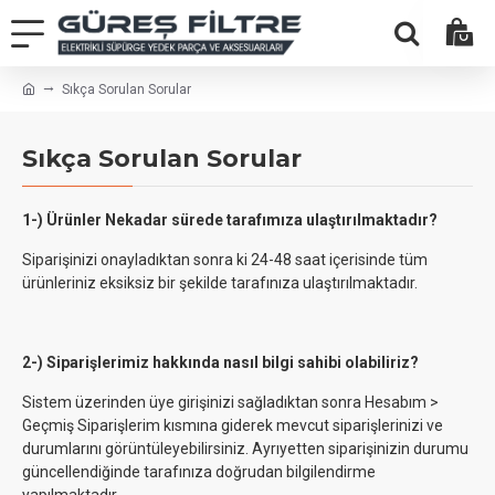
Sıkça Sorulan Sorular
Sıkça Sorulan Sorular
1-) Ürünler Nekadar sürede tarafımıza ulaştırılmaktadır?
Siparişinizi onayladıktan sonra ki 24-48 saat içerisinde tüm
ürünleriniz eksiksiz bir şekilde tarafınıza ulaştırılmaktadır.
2-) Siparişlerimiz hakkında nasıl bilgi sahibi olabiliriz?
Sistem üzerinden üye girişinizi sağladıktan sonra Hesabım >
Geçmiş Siparişlerim kısmına giderek mevcut siparişlerinizi ve
durumlarını görüntüleyebilirsiniz. Ayrıyetten siparişinizin durumu
güncellendiğinde tarafınıza doğrudan bilgilendirme