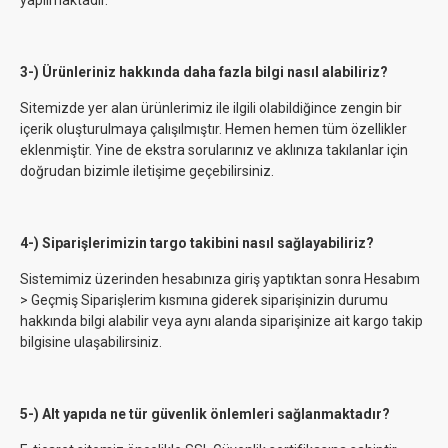
yapılmaktadır.
3-) Ürünleriniz hakkında daha fazla bilgi nasıl alabiliriz?
Sitemizde yer alan ürünlerimiz ile ilgili olabildiğince zengin bir
içerik oluşturulmaya çalışılmıştır. Hemen hemen tüm özellikler
eklenmiştir. Yine de ekstra sorularınız ve aklınıza takılanlar için
doğrudan bizimle iletişime geçebilirsiniz.
4-) Siparişlerimizin targo takibini nasıl sağlayabiliriz?
Sistemimiz üzerinden hesabınıza giriş yaptıktan sonra Hesabım
> Geçmiş Siparişlerim kısmına giderek siparişinizin durumu
hakkında bilgi alabilir veya aynı alanda siparişinize ait kargo takip
bilgisine ulaşabilirsiniz.
5-) Alt yapıda ne tür güvenlik önlemleri sağlanmaktadır?