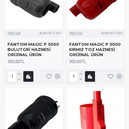
FANTOM
ALM-FNTZ-001
FANTOM
ALM-FNTZ-002
FANTOM MAGIC P 3000
FANTOM MAGIC P 3000
BULUTGRİ HAZNESİ
KIRMIZ TOZ HAZNESİ
ORİJİNAL ÜRÜN
ORİJİNAL ÜRÜN
300,00TL
300,00TL