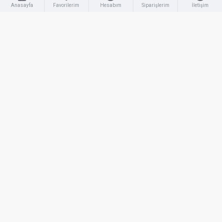
Anasayfa
Favorilerim
Hesabım
Siparişlerim
İletişim
PHİLİPS
MST-KPPH-001
PHİLİPS
MST-ARKP-001
PHİLİPS FC9729 -
PHİLİPS FC9911 FC9912
FC9750 - FC9751
FC9919 FC9923 FC9924
ORİJİNAL ARKA KAPAK
FC9925 FC9932 FC9934
ORİJİNAL ARKA KAPAK
800,00TL
600,00TL