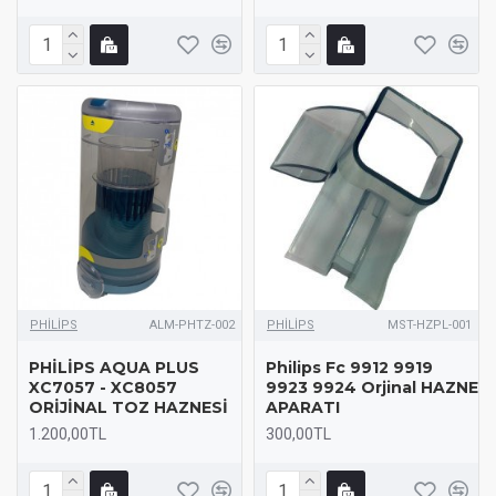
PHİLİPS
ALM-PHTZ-002
PHİLİPS
MST-HZPL-001
PHİLİPS AQUA PLUS
Philips Fc 9912 9919
XC7057 - XC8057
9923 9924 Orjinal HAZNE
ORİJİNAL TOZ HAZNESİ
APARATI
1.200,00TL
300,00TL