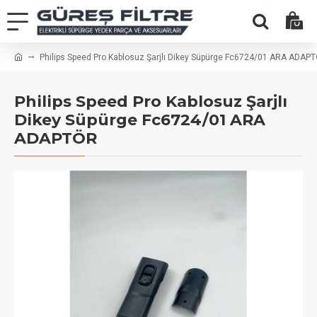
Philips Speed Pro Kablosuz Şarjlı Dikey Süpürge Fc6724/01 ARA ADAP
Philips Speed Pro Kablosuz Şarjlı
Dikey Süpürge Fc6724/01 ARA
ADAPTÖR